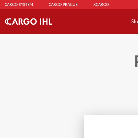
CARGO SYSTEM
CARGO PRAGUE
XCARGO
Sl