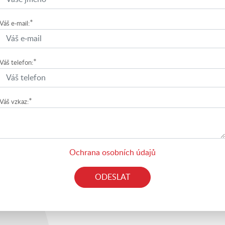
*
Váš e-mail:
*
Váš telefon:
*
Váš vzkaz:
Ochrana osobních údajů
ODESLAT