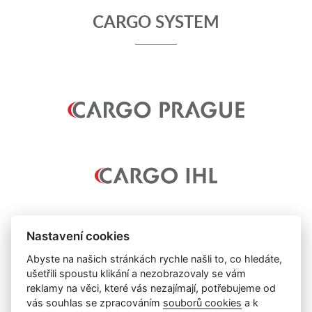
CARGO SYSTEM
Nastavení cookies
Abyste na našich stránkách rychle našli to, co hledáte,
ušetřili spoustu klikání a nezobrazovaly se vám
reklamy na věci, které vás nezajímají, potřebujeme od
vás souhlas se zpracováním
souborů cookies
a k