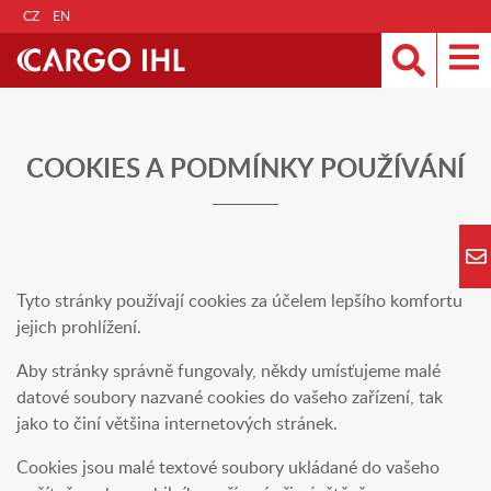
CZ
EN
COOKIES A PODMÍNKY POUŽÍVÁNÍ
Tyto stránky používají cookies za účelem lepšího komfortu
jejich prohlížení.
Aby stránky správně fungovaly, někdy umísťujeme malé
datové soubory nazvané cookies do vašeho zařízení, tak
jako to činí většina internetových stránek.
Cookies jsou malé textové soubory ukládané do vašeho